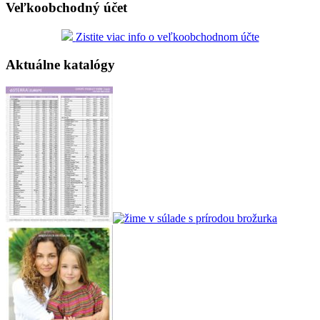
Veľkoobchodný účet
Zistite viac info o veľkoobchodnom účte
Aktuálne katalógy