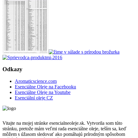
Odkazy
Aromaticscience.com
Esenciálne Oleje na Facebooku
Esenciálne Oleje na Youtube
Esenciální oleje CZ
Vitajte na mojej stránke esencialneoleje.sk. Vytvorila som túto
stránku, pretože mám veľmi rada esenciálne oleje, teším sa, keď
môžem s úžasom sledovať ako pomáhajú prírodným spôsobom