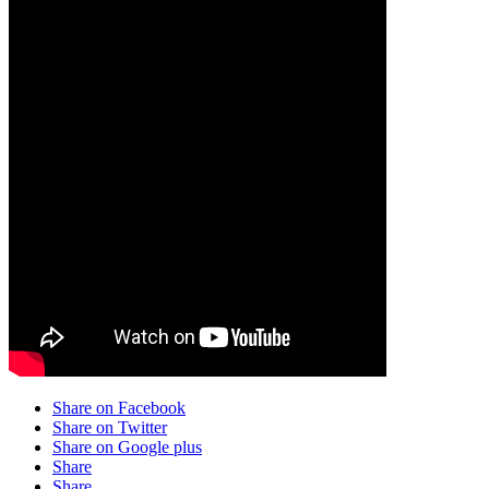
Share on Facebook
Share on Twitter
Share on Google plus
Share
Share