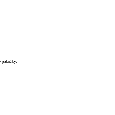
ie pokožky: