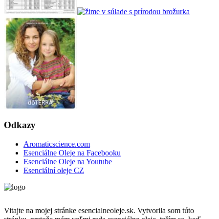
Odkazy
Aromaticscience.com
Esenciálne Oleje na Facebooku
Esenciálne Oleje na Youtube
Esenciální oleje CZ
Vitajte na mojej stránke esencialneoleje.sk. Vytvorila som túto