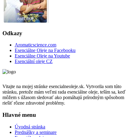
Odkazy
Aromaticscience.com
Esenciálne Oleje na Facebooku
Esenciálne Oleje na Youtube
Esenciální oleje CZ
Vitajte na mojej stránke esencialneoleje.sk. Vytvorila som túto
stránku, pretože mám veľmi rada esenciálne oleje, teším sa, keď
môžem s úžasom sledovať ako pomáhajú prírodným spôsobom
riešiť rôzne zdravotné problémy.
Hlavné menu
Úvodná stránka
Prednášky a seminare