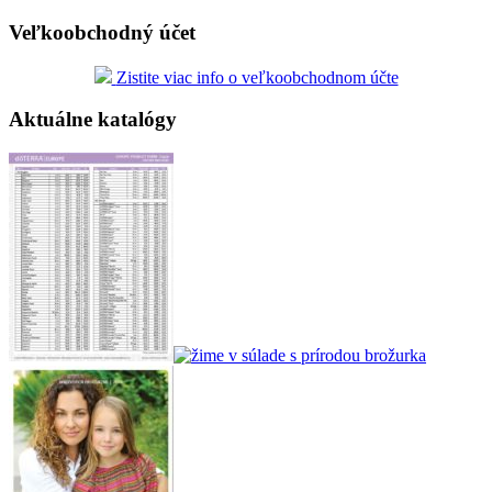
Veľkoobchodný účet
Zistite viac info o veľkoobchodnom účte
Aktuálne katalógy