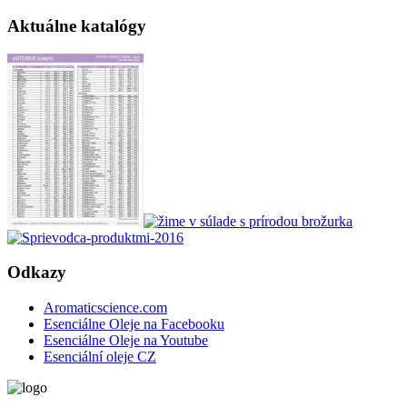
Aktuálne katalógy
Odkazy
Aromaticscience.com
Esenciálne Oleje na Facebooku
Esenciálne Oleje na Youtube
Esenciální oleje CZ