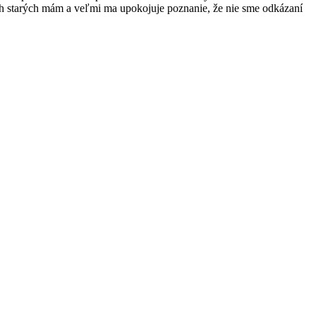
ch starých mám a veľmi ma upokojuje poznanie, že nie sme odkázaní