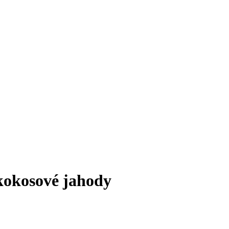
kokosové jahody