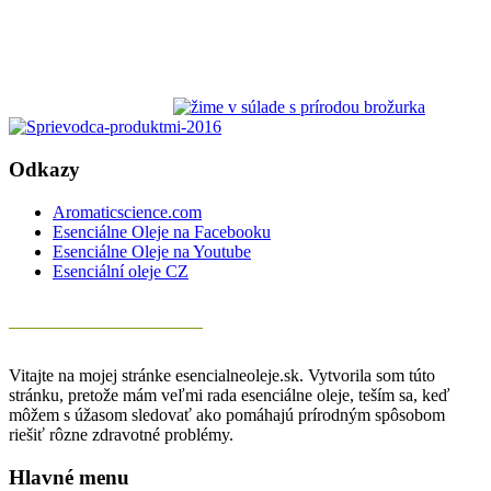
Odkazy
Aromaticscience.com
Esenciálne Oleje na Facebooku
Esenciálne Oleje na Youtube
Esenciální oleje CZ
Vitajte na mojej stránke esencialneoleje.sk. Vytvorila som túto
stránku, pretože mám veľmi rada esenciálne oleje, teším sa, keď
môžem s úžasom sledovať ako pomáhajú prírodným spôsobom
riešiť rôzne zdravotné problémy.
Hlavné menu