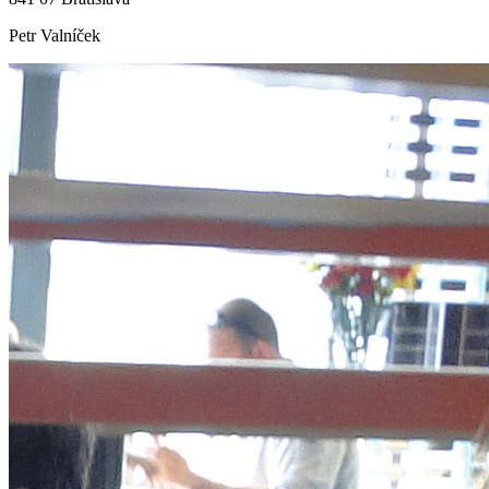
Petr Valníček