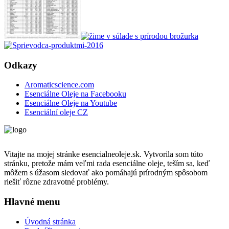
Odkazy
Aromaticscience.com
Esenciálne Oleje na Facebooku
Esenciálne Oleje na Youtube
Esenciální oleje CZ
Vitajte na mojej stránke esencialneoleje.sk. Vytvorila som túto
stránku, pretože mám veľmi rada esenciálne oleje, teším sa, keď
môžem s úžasom sledovať ako pomáhajú prírodným spôsobom
riešiť rôzne zdravotné problémy.
Hlavné menu
Úvodná stránka