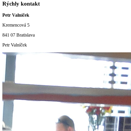
Rýchly kontakt
Petr Valníček
Kremencová 5
841 07 Bratislava
Petr Valníček