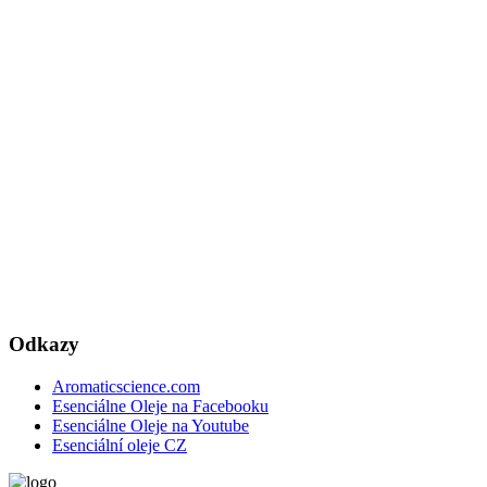
Odkazy
Aromaticscience.com
Esenciálne Oleje na Facebooku
Esenciálne Oleje na Youtube
Esenciální oleje CZ