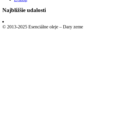
Najbližšie udalosti
© 2013-2025 Esenciálne oleje – Dary zeme